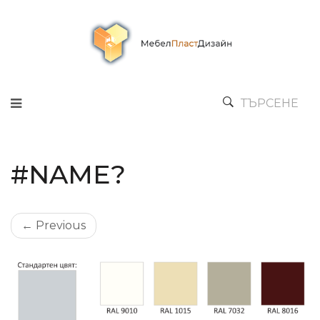
ТЪРСЕНЕ
#NAME?
← Previous