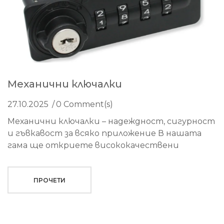
Механични ключалки
27.10.2025
0 Comment(s)
Механични ключалки – надеждност, сигурност
и гъвкавост за всяко приложение В нашата
гама ще откриете висококачествени
ПРОЧЕТИ