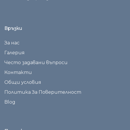
Връзки
За нас
Галерия
Често задавани въпроси
Контакти
Общи условия
Политика За Поверителност
Blog