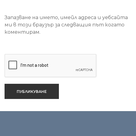
Запазване на името, имейл адреса и уебсайта
ми в този браузър за следващия път когато
коментирам.