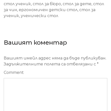
стол ученик, стол за бюро, стол за дете, стол
за чин, ергономичен детски стол, стол за
ученик, ученически стол
Вашият коментар
Вашият имейл адрес няма да бъде публикуван.
Задължителните полета са отбелязани с
*
Comment