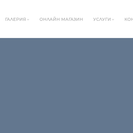
ГАЛЕРИЯ
ОНЛАЙН МАГАЗИН
УСЛУГИ
КО