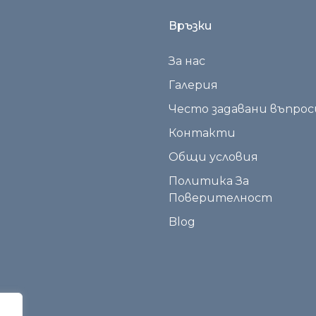
Връзки
За нас
Галерия
Често задавани въпрос
Контакти
Общи условия
Политика За
Поверителност
Blog