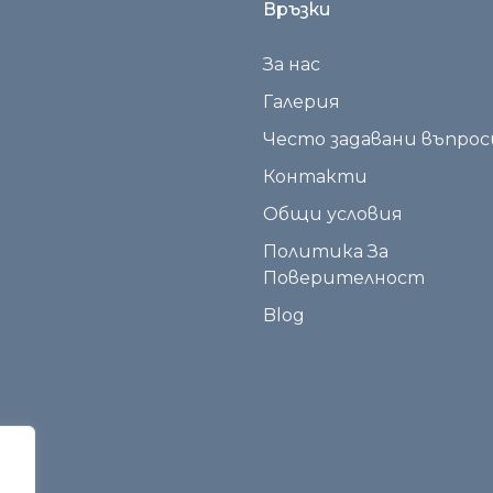
Връзки
За нас
Галерия
Често задавани въпрос
Контакти
Общи условия
Политика За
Поверителност
Blog