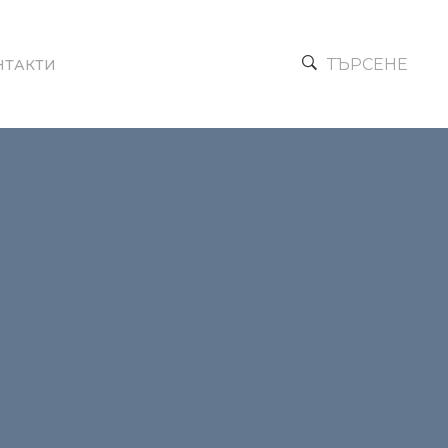
ТЪРСЕНЕ
НТАКТИ