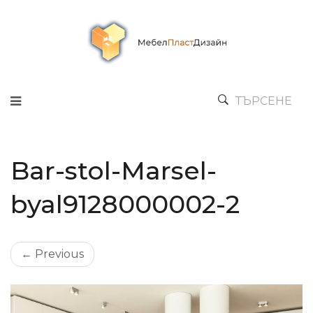
ТЪРСЕНЕ
Bar-stol-Marsel-
byal9128000002-2
← Previous