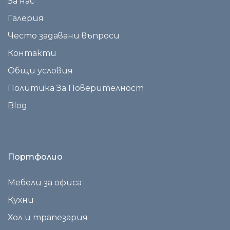
За нас
Галерия
Често задавани въпроси
Контакти
Общи условия
Политика За Поверителност
Blog
Портфолио
Мебели за офиса
Кухни
Хол и трапезария