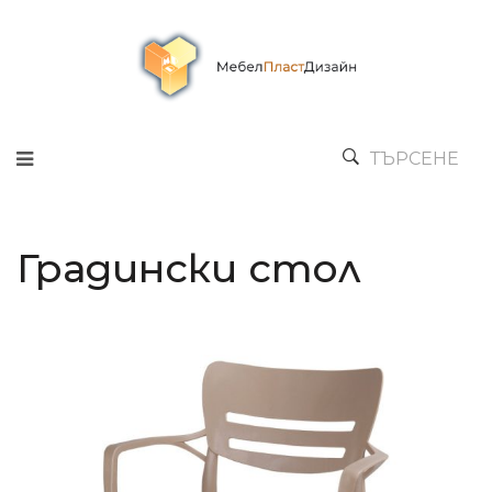
ТЪРСЕНЕ
Градински стол