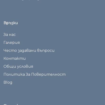
Връзки
За нас
Галерия
Често задавани въпроси
Контакти
Общи условия
Политика За Поверителност
Blog