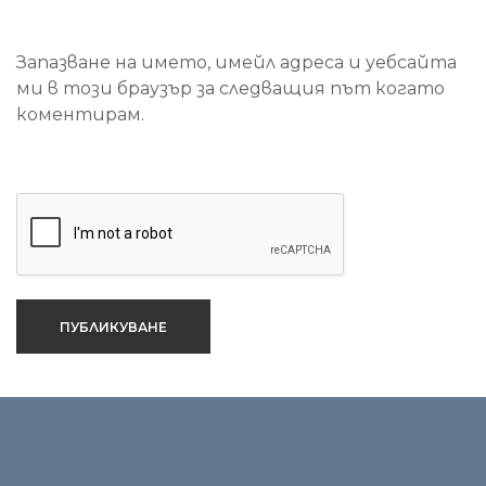
Запазване на името, имейл адреса и уебсайта
ми в този браузър за следващия път когато
коментирам.