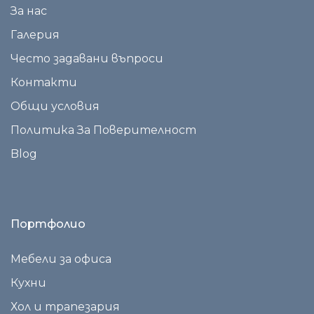
За нас
Галерия
Често задавани въпроси
Контакти
Общи условия
Политика За Поверителност
Blog
Портфолио
Мебели за офиса
Кухни
Хол и трапезария