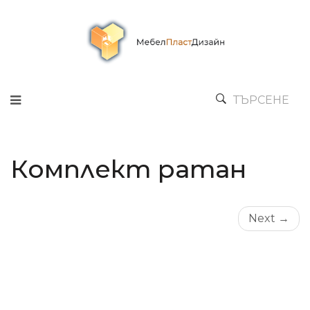
ТЪРСЕНЕ
Комплект ратан
Next →