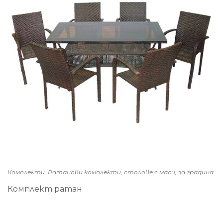
Комплекти, Ратанови комплекти, столове с маси, за градина
Комплект ратан