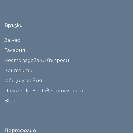
Връзки
За нас
Галерия
Често задавани въпроси
Контакти
Общи условия
Политика За Поверителност
Blog
Портфолио