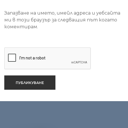
Запазване на името, имейл адреса и уебсайта
ми в този браузър за следващия път когато
коментирам.