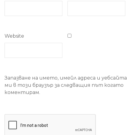
Website
Запазване на името, имейл адреса и уебсайта
ми в този браузър за следващия път когато
коментирам.