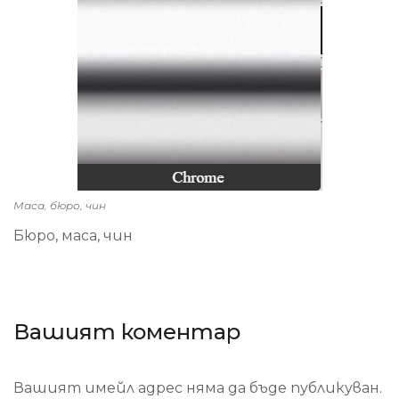
Маса, бюро, чин
Бюро, маса, чин
Вашият коментар
Вашият имейл адрес няма да бъде публикуван.