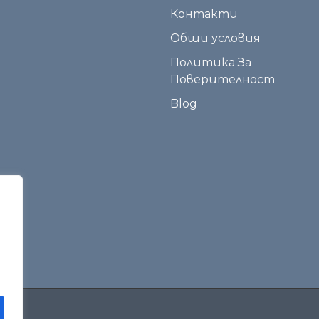
Контакти
Общи условия
Политика За
Поверителност
Blog