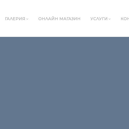
ГАЛЕРИЯ
ОНЛАЙН МАГАЗИН
УСЛУГИ
КО