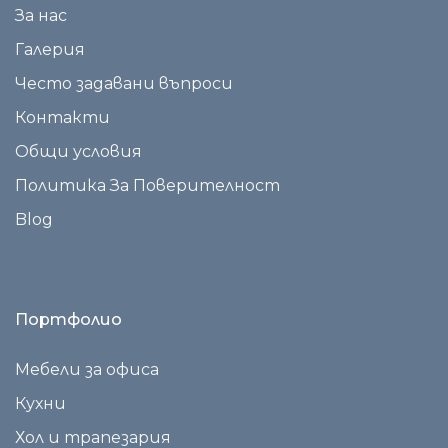
За нас
Галерия
Често задавани въпроси
Контакти
Общи условия
Политика За Поверителност
Blog
Портфолио
Мебели за офиса
Кухни
Хол и трапезария