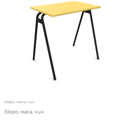
Бюро, маса, чин
Бюро, маса, чин