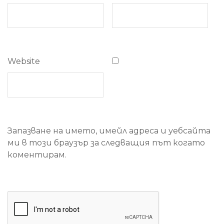
Website
Запазване на името, имейл адреса и уебсайта
ми в този браузър за следващия път когато
коментирам.