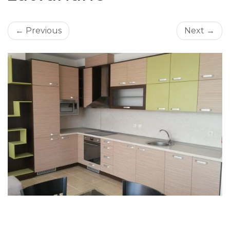
← Previous
Next →