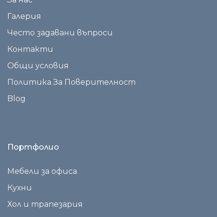
Галерия
Често задавани въпроси
Контакти
Общи условия
Политика За Поверителност
Blog
Портфолио
Мебели за офиса
Кухни
Хол и трапезария