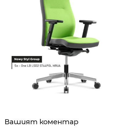
Вашият коментар