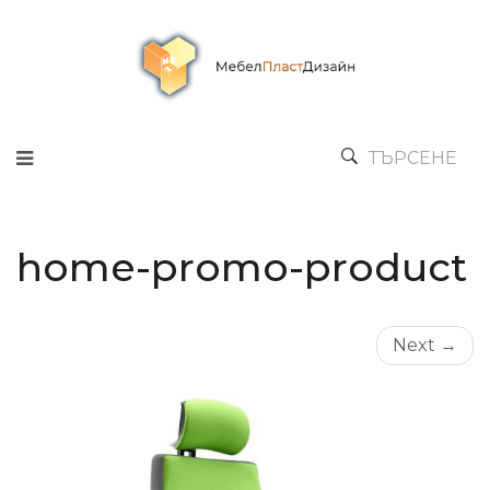
ТЪРСЕНЕ
home-promo-product
Next →