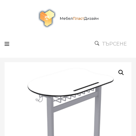
ТЪРСЕНЕ