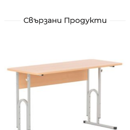
Свързани Продукти