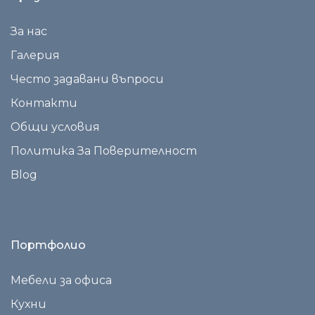
За нас
Галерия
Често задавани въпроси
Контакти
Общи условия
Политика За Поверителност
Blog
Портфолио
Мебели за офиса
Кухни