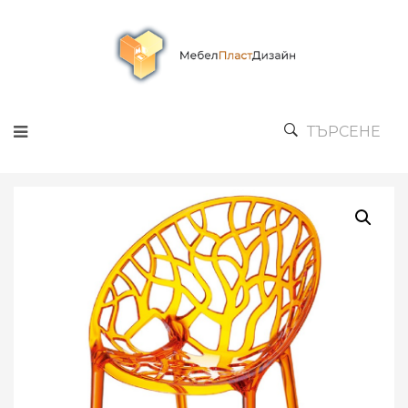
ТЪРСЕНЕ