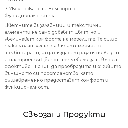
7. Увеличаване на Комфорта и
Функционалността
Цветните възглавници и текстилни
елементи не само добавят цвят, но и
увеличават комфорта на мебелите. Те също
така могат лесно да бъдат сменяни и
комбинирани, за да създадат различни визии
и настроения.Цветните мебели за навън са
ефективен начин да преобразите и оживите
външното си пространство, като
същевременно предоставят комфорт и
функционалност.
Свързани Продукти