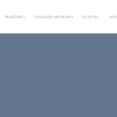
ГАЛЕРИЯ
ОНЛАЙН МАГАЗИН
УСЛУГИ
КО