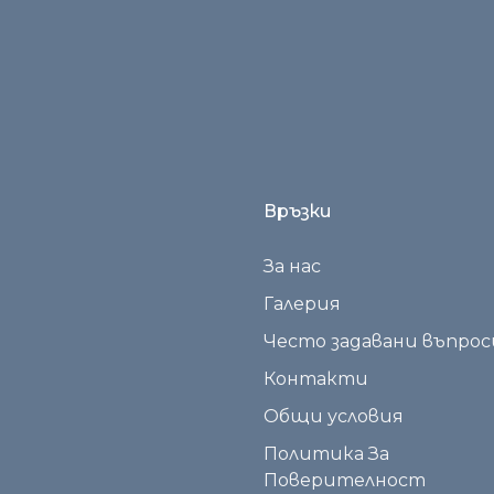
Връзки
За нас
Галерия
Често задавани въпрос
Контакти
Общи условия
Политика За
Поверителност