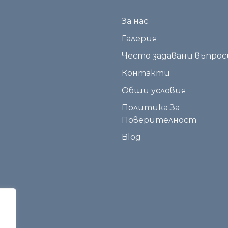
За нас
Галерия
Често задавани въпрос
Контакти
Общи условия
Политика За
Поверителност
Blog