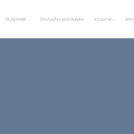
ГАЛЕРИЯ
ОНЛАЙН МАГАЗИН
УСЛУГИ
КО