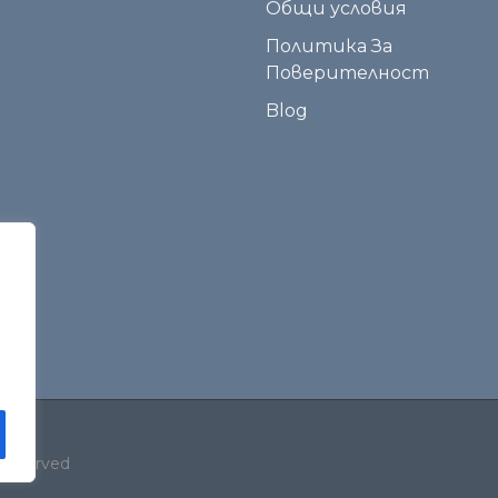
Общи условия
Политика За
Поверителност
Blog
 Reserved