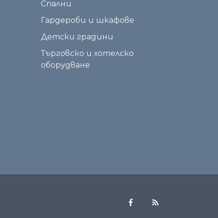
Спални
Гардероби и шкафове
Детски градини
Търговско и хотелско
оборудване