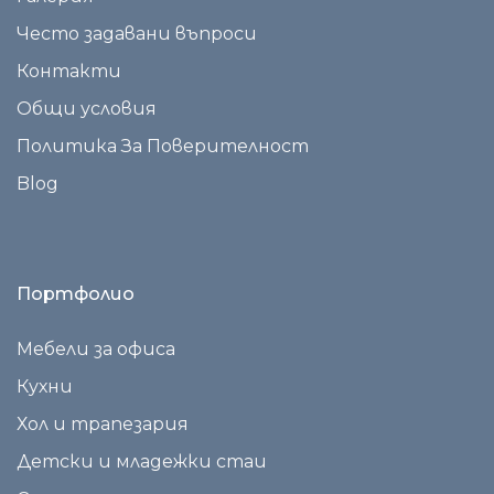
Често задавани въпроси
Контакти
Общи условия
Политика За Поверителност
Blog
Портфолио
Мебели за офиса
Кухни
Хол и трапезария
Детски и младежки стаи