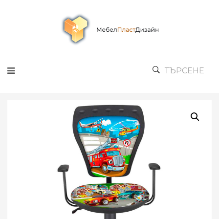
ТЪРСЕНЕ