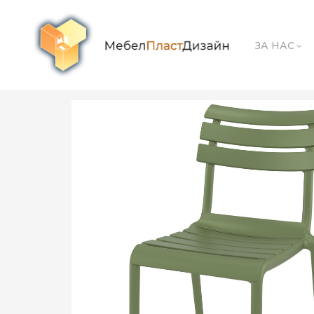
ЗА НАС