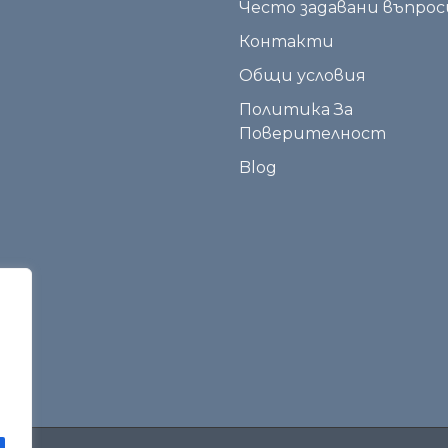
Често задавани въпрос
Контакти
Общи условия
Политика За
Поверителност
Blog